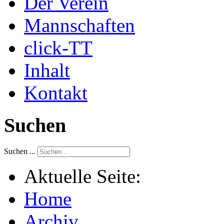
Der Verein
Mannschaften
click-TT
Inhalt
Kontakt
Suchen
Suchen ...
Aktuelle Seite:
Home
Archiv