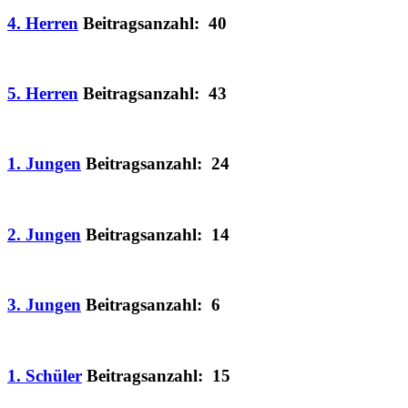
4. Herren
Beitragsanzahl: 40
5. Herren
Beitragsanzahl: 43
1. Jungen
Beitragsanzahl: 24
2. Jungen
Beitragsanzahl: 14
3. Jungen
Beitragsanzahl: 6
1. Schüler
Beitragsanzahl: 15