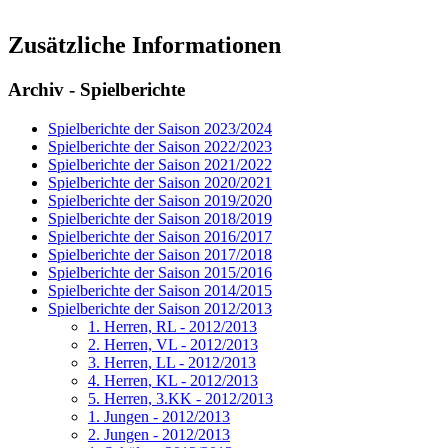
Zusätzliche Informationen
Archiv - Spielberichte
Spielberichte der Saison 2023/2024
Spielberichte der Saison 2022/2023
Spielberichte der Saison 2021/2022
Spielberichte der Saison 2020/2021
Spielberichte der Saison 2019/2020
Spielberichte der Saison 2018/2019
Spielberichte der Saison 2016/2017
Spielberichte der Saison 2017/2018
Spielberichte der Saison 2015/2016
Spielberichte der Saison 2014/2015
Spielberichte der Saison 2012/2013
1. Herren, RL - 2012/2013
2. Herren, VL - 2012/2013
3. Herren, LL - 2012/2013
4. Herren, KL - 2012/2013
5. Herren, 3.KK - 2012/2013
1. Jungen - 2012/2013
2. Jungen - 2012/2013