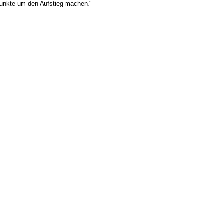
Punkte um den Aufstieg machen."