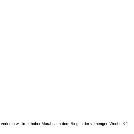
verloren wir trotz hoher Moral nach dem Sieg in der vorherigen Woche 3:1.