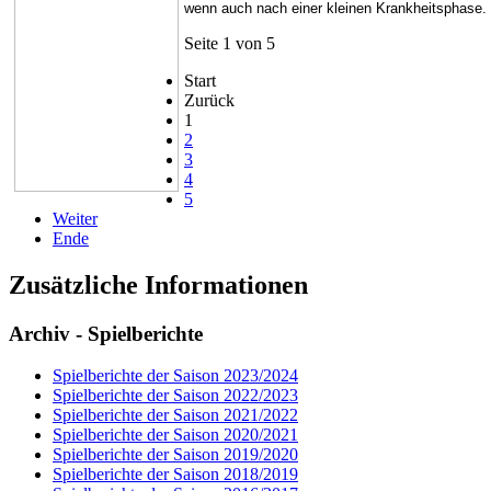
wenn auch nach einer kleinen Krankheitsphase. 
Seite 1 von 5
Start
Zurück
1
2
3
4
5
Weiter
Ende
Zusätzliche Informationen
Archiv - Spielberichte
Spielberichte der Saison 2023/2024
Spielberichte der Saison 2022/2023
Spielberichte der Saison 2021/2022
Spielberichte der Saison 2020/2021
Spielberichte der Saison 2019/2020
Spielberichte der Saison 2018/2019