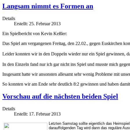
Langsam nimmt es Formen an
Details
Erstellt: 25. Februar 2013
Ein Spielbericht von Kevin Keßler:
Das Spiel am vergangenen Freitag, den 22.02., gegen Euskirchen kon
Leider konnten wir in den Doppeln wieder nur ein Spiel gewinnen, da 
In den Einzeln fand nur ich gar nicht ins Spiel und musste mich geg
Insgesamt hatte wir ansonsten allesamt sehr wenig Probleme mit unse
So konnten wir am Ende sehr deutlich 8:2 gewinnen und haben damit
Vorschau auf die nächsten beiden Spiel
Details
Erstellt: 17. Februar 2013
Letzten Samstag sollte eigentlich das Heimspiel
darauffolgenden Tag wird dann das reguläre Aus