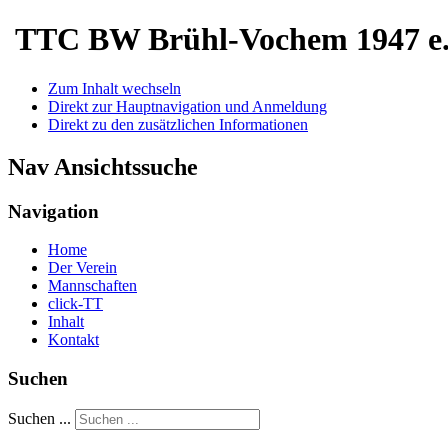
TTC BW Brühl-Vochem 1947 e.
Zum Inhalt wechseln
Direkt zur Hauptnavigation und Anmeldung
Direkt zu den zusätzlichen Informationen
Nav Ansichtssuche
Navigation
Home
Der Verein
Mannschaften
click-TT
Inhalt
Kontakt
Suchen
Suchen ...