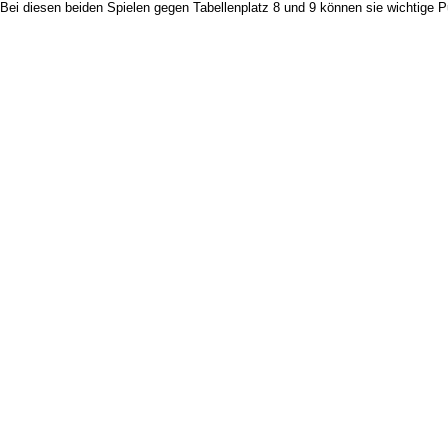
Bei diesen beiden Spielen gegen Tabellenplatz 8 und 9 können sie wichtige 