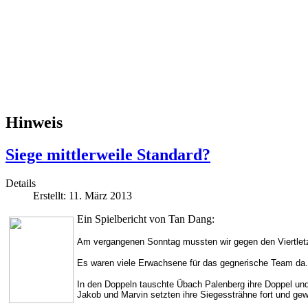
Hinweis
Siege mittlerweile Standard?
Details
Erstellt: 11. März 2013
Ein Spielbericht von Tan Dang:
Am vergangenen Sonntag mussten wir gegen den Viertlet
Es waren viele Erwachsene für das gegnerische Team da.
In den Doppeln tauschte Übach Palenberg ihre Doppel und 
Jakob und Marvin setzten ihre Siegessträhne fort und g