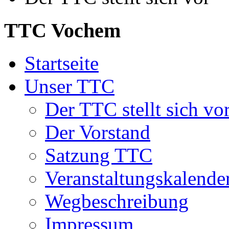
TTC Vochem
Startseite
Unser TTC
Der TTC stellt sich vo
Der Vorstand
Satzung TTC
Veranstaltungskalende
Wegbeschreibung
Impressum