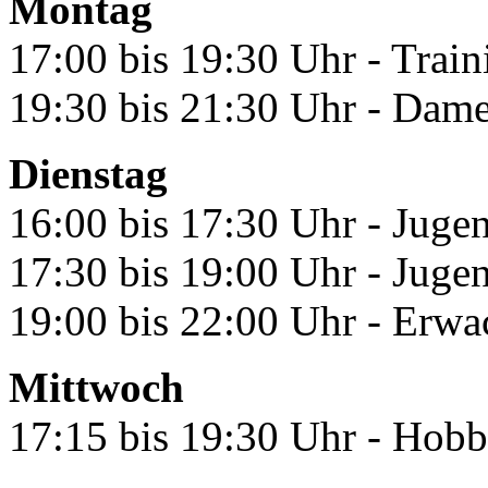
Montag
17:00 bis 19:30 Uhr - Trai
19:30 bis 21:30 Uhr - Dam
Dienstag
16:00 bis 17:30 Uhr - Jugen
17:30 bis 19:00 Uhr - Juge
19:00 bis 22:00 Uhr - Erwa
Mittwoch
17:15 bis 19:30 Uhr - Hob