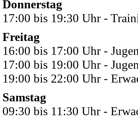
Donnerstag
17:00 bis 19:30 Uhr - Trai
Freitag
16:00 bis 17:00 Uhr - Jugen
17:00 bis 19:00 Uhr - Juge
19:00 bis 22:00 Uhr - Erwa
Samstag
09:30 bis 11:30 Uhr - Erwa