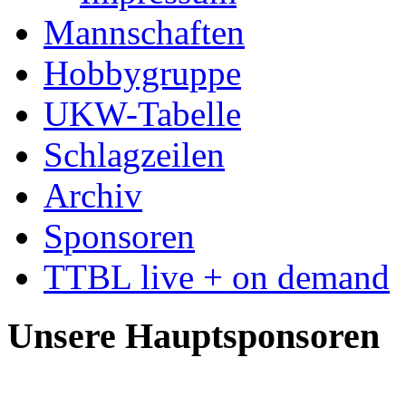
Mannschaften
Hobbygruppe
UKW-Tabelle
Schlagzeilen
Archiv
Sponsoren
TTBL live + on demand
Unsere Hauptsponsoren