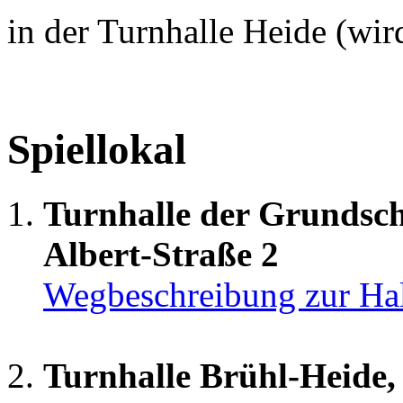
in der Turnhalle Heide (wird
Spiellokal
Turnhalle der Grundsch
Albert-Straße 2
Wegbeschreibung zur Ha
Turnhalle Brühl-Heide,