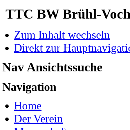
TTC BW Brühl-Voche
Zum Inhalt wechseln
Direkt zur Hauptnaviga
Nav Ansichtssuche
Navigation
Home
Der Verein