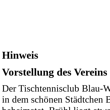
Hinweis
Vorstellung des Vereins
Der Tischtennisclub Blau-W
in dem schönen Städtchen B