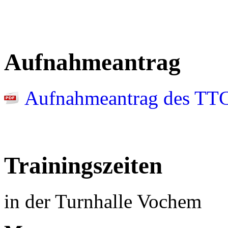
Aufnahmeantrag
Aufnahmeantrag des TT
Trainingszeiten
in der Turnhalle Vochem