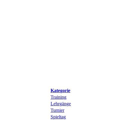
Kategorie
Training
Lehrgänge
Turnier
Spieltag