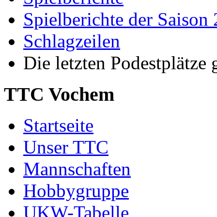
Spielberichte der Saison
Schlagzeilen
Die letzten Podestplätze
TTC Vochem
Startseite
Unser TTC
Mannschaften
Hobbygruppe
UKW-Tabelle