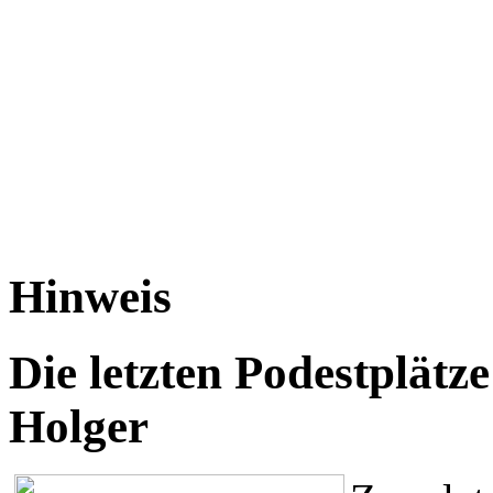
Hinweis
Die letzten Podestplätz
Holger