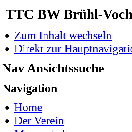
TTC BW Brühl-Voche
Zum Inhalt wechseln
Direkt zur Hauptnaviga
Nav Ansichtssuche
Navigation
Home
Der Verein