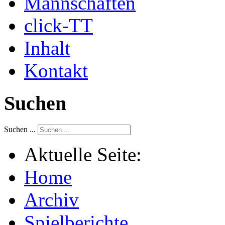
Mannschaften
click-TT
Inhalt
Kontakt
Suchen
Suchen ...
Aktuelle Seite:
Home
Archiv
Spielberichte