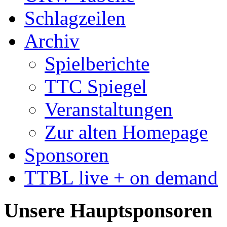
Schlagzeilen
Archiv
Spielberichte
TTC Spiegel
Veranstaltungen
Zur alten Homepage
Sponsoren
TTBL live + on demand
Unsere Hauptsponsoren