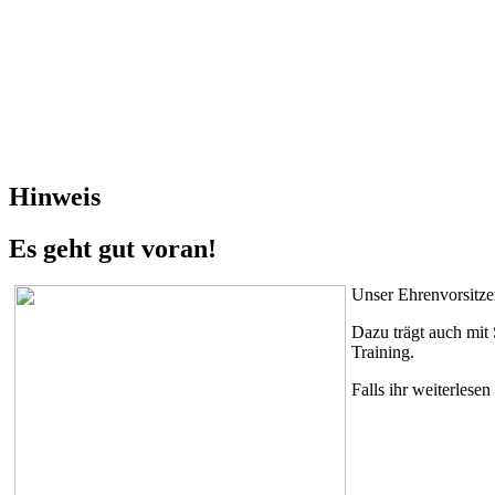
Hinweis
Es geht gut voran!
Unser Ehrenvorsitze
Dazu trägt auch mit 
Training.
Falls ihr weiterlese