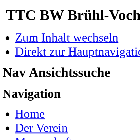
TTC BW Brühl-Voche
Zum Inhalt wechseln
Direkt zur Hauptnaviga
Nav Ansichtssuche
Navigation
Home
Der Verein