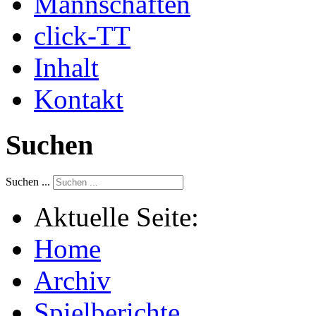
Mannschaften
click-TT
Inhalt
Kontakt
Suchen
Suchen ...
Aktuelle Seite:
Home
Archiv
Spielberichte