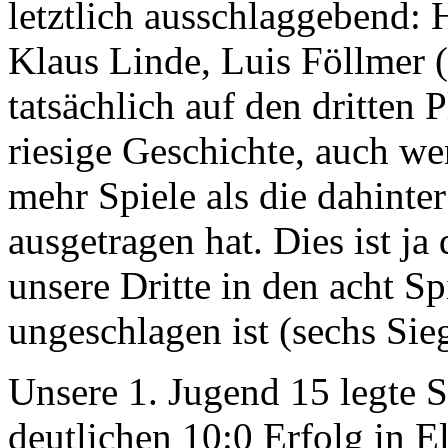
letztlich ausschlaggebend:
Klaus Linde, Luis Föllmer 
tatsächlich auf den dritten 
riesige Geschichte, auch w
mehr Spiele als die dahinte
ausgetragen hat. Dies ist ja
unsere Dritte in den acht S
ungeschlagen ist (sechs Sie
Unsere 1. Jugend 15 legte 
deutlichen 10:0 Erfolg in E