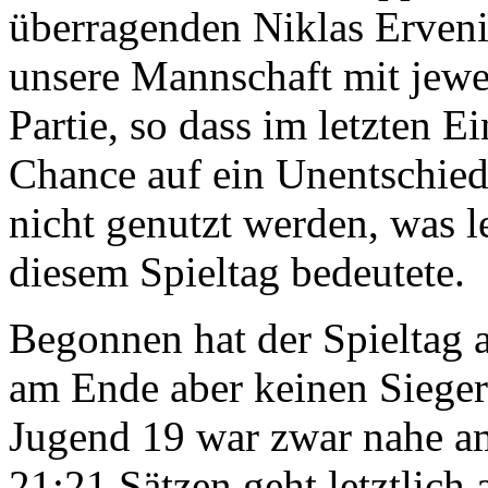
überragenden Niklas Erveni
unsere Mannschaft mit jewei
Partie, so dass im letzten 
Chance auf ein Unentschied
nicht genutzt werden, was le
diesem Spieltag bedeutete.
Begonnen hat der Spieltag 
am Ende aber keinen Sieger
Jugend 19 war zwar nahe am
21:21 Sätzen geht letztlich