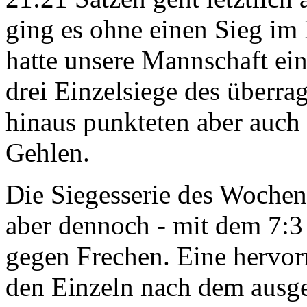
ging es ohne einen Sieg im 
hatte unsere Mannschaft ein
drei Einzelsiege des überr
hinaus punkteten aber auch
Gehlen.
Die Siegesserie des Woche
aber dennoch - mit dem 7:3
gegen Frechen. Eine hervor
den Einzeln nach dem ausge