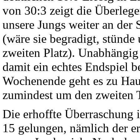
von 30:3 zeigt die Überlege
unsere Jungs weiter an der 
(wäre sie begradigt, stünd
zweiten Platz). Unabhängig
damit ein echtes Endspiel b
Wochenende geht es zu Hau
zumindest um den zweiten Ta
Die erhoffte Überraschung i
15 gelungen, nämlich der e