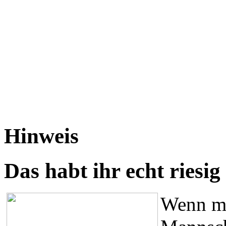
Hinweis
Das habt ihr echt riesig
Wenn ma