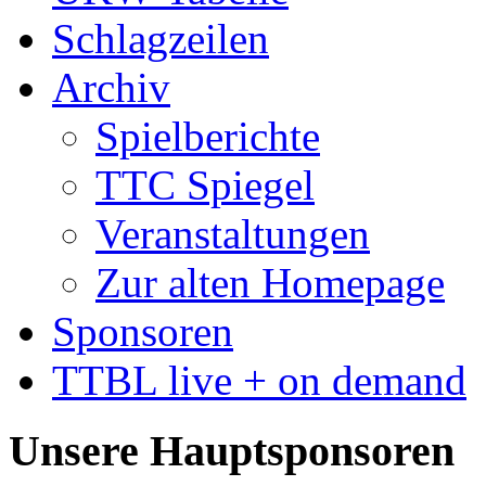
Schlagzeilen
Archiv
Spielberichte
TTC Spiegel
Veranstaltungen
Zur alten Homepage
Sponsoren
TTBL live + on demand
Unsere Hauptsponsoren