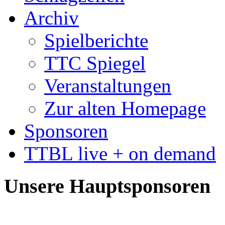
Archiv
Spielberichte
TTC Spiegel
Veranstaltungen
Zur alten Homepage
Sponsoren
TTBL live + on demand
Unsere Hauptsponsoren