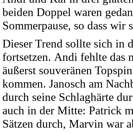
beiden Doppel waren gedan
Sommerpause, so dass wir s
Dieser Trend sollte sich in
fortsetzen. Andi fehlte das
äußerst souveränen Topspins
kommen. Janosch am Nachba
durch seine Schlaghärte du
auch in der Mitte: Patrick m
Sätzen durch, Marvin war a