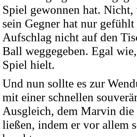
Spiel gewonnen hat. Nicht, w
sein Gegner hat nur gefühlt
Aufschlag nicht auf den Tis
Ball weggegeben. Egal wie, 
Spiel hielt.
Und nun sollte es zur Wend
mit einer schnellen souverä
Ausgleich, dem Marvin die
ließen, indem er vor allem 