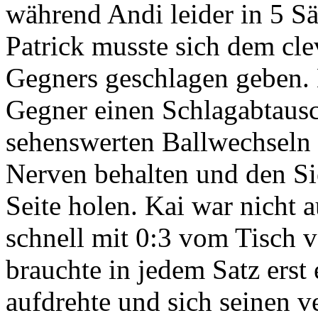
während Andi leider in 5 Sä
Patrick musste sich dem cl
Gegners geschlagen geben. 
Gegner einen Schlagabtaus
sehenswerten Ballwechseln 
Nerven behalten und den Sie
Seite holen. Kai war nicht 
schnell mit 0:3 vom Tisch
brauchte in jedem Satz erst
aufdrehte und sich seinen v