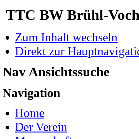
TTC BW Brühl-Voche
Zum Inhalt wechseln
Direkt zur Hauptnaviga
Nav Ansichtssuche
Navigation
Home
Der Verein