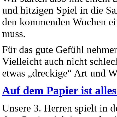
und hitzigen Spiel in die Sa
den kommenden Wochen eine
muss.
Für das gute Gefühl nehmen
Vielleicht auch nicht schlec
etwas „dreckige“ Art und Wei
Auf dem Papier ist alles
Unsere 3. Herren spielt in d