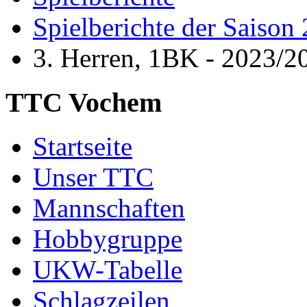
Spielberichte der Saison
3. Herren, 1BK - 2023/2
TTC Vochem
Startseite
Unser TTC
Mannschaften
Hobbygruppe
UKW-Tabelle
Schlagzeilen