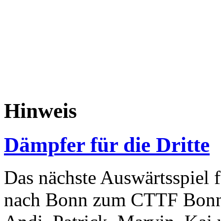
Hinweis
Dämpfer für die Dritte
Das nächste Auswärtsspiel fü
nach Bonn zum CTTF Bonn. 