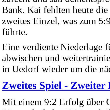
Bank. Kai fehlten heute die
zweites Einzel, was zum 5:9
führte.
Eine verdiente Niederlage 
abwischen und weitertraini
in Uedorf wieder um die nä
Zweites Spiel - Zweiter 
Mit einem 9:2 Erfolg über G