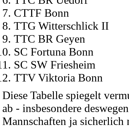
CTTF Bonn
TTG Witterschlick II
TTC BR Geyen
SC Fortuna Bonn
SC SW Friesheim
TTV Viktoria Bonn
Diese Tabelle spiegelt verm
ab - insbesondere deswegen,
Mannschaften ja sicherlich