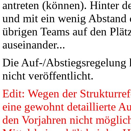
antreten (können). Hinter 
und mit ein wenig Abstand 
übrigen Teams auf den Plätz
auseinander...
Die Auf-/Abstiegsregelung 
nicht veröffentlicht.
Edit: Wegen der Strukturre
eine gewohnt detaillierte A
den Vorjahren nicht möglich