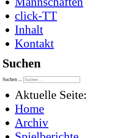
Mannschaften
click-TT
Inhalt
Kontakt
Suchen
Suchen ...
Aktuelle Seite:
Home
Archiv
Spielberichte