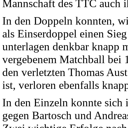
Mannschaft des TTC auch ih
In den Doppeln konnten, wi
als Einserdoppel einen Sie
unterlagen denkbar knapp m
vergebenem Matchball bei 1
den verletzten Thomas Aust 
ist, verloren ebenfalls knap
In den Einzeln konnte sich
gegen Bartosch und Andreas