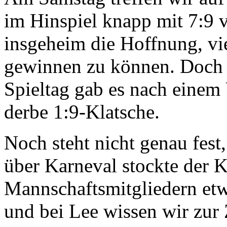
im Hinspiel knapp mit 7:9 
insgeheim die Hoffnung, vie
gewinnen zu können. Doch V
Spieltag gab es nach einem
derbe 1:9-Klatsche.
Noch steht nicht genau fest
über Karneval stockte der 
Mannschaftsmitgliedern etwa
und bei Lee wissen wir zur Z