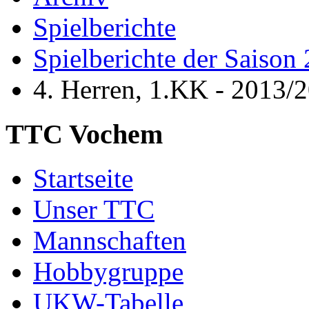
Spielberichte
Spielberichte der Saison
4. Herren, 1.KK - 2013/
TTC Vochem
Startseite
Unser TTC
Mannschaften
Hobbygruppe
UKW-Tabelle