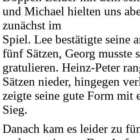
und Michael hielten uns abe
zunächst im
Spiel. Lee bestätigte seine 
fünf Sätzen, Georg musste 
gratulieren. Heinz-Peter ra
Sätzen nieder, hingegen ver
zeigte seine gute Form mit
Sieg.
Danach kam es leider zu fün