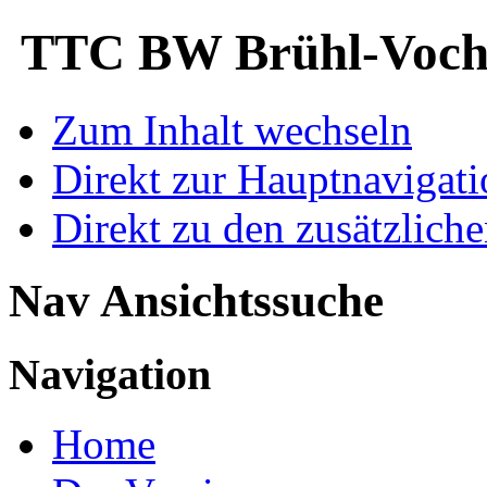
TTC BW Brühl-Voche
Zum Inhalt wechseln
Direkt zur Hauptnaviga
Direkt zu den zusätzlich
Nav Ansichtssuche
Navigation
Home