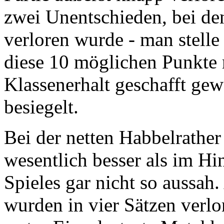
zwei Unentschieden, bei de
verloren wurde - man stelle 
diese 10 möglichen Punkte 
Klassenerhalt geschafft gew
besiegelt.
Bei der netten Habbelrathe
wesentlich besser als im Hi
Spieles gar nicht so aussah
wurden in vier Sätzen verlo