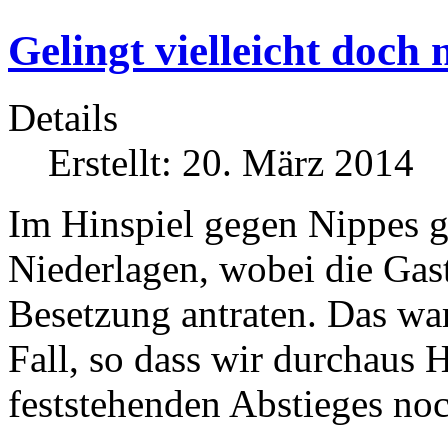
Gelingt vielleicht doch 
Details
Erstellt: 20. März 2014
Im Hinspiel gegen Nippes ga
Niederlagen, wobei die Gast
Besetzung antraten. Das war
Fall, so dass wir durchaus H
feststehenden Abstieges no