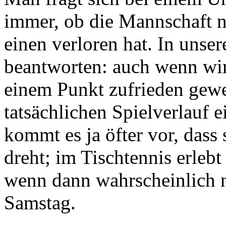
immer, ob die Mannschaft 
einen verloren hat. In unsere
beantworten: auch wenn wir
einem Punkt zufrieden gew
tatsächlichen Spielverlauf 
kommt es ja öfter vor, dass 
dreht; im Tischtennis erlebt
wenn dann wahrscheinlich n
Samstag.