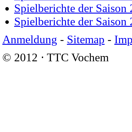
Spielberichte der Saison
Spielberichte der Saison
Anmeldung
-
Sitemap
-
Imp
© 2012 ⋅ TTC Vochem