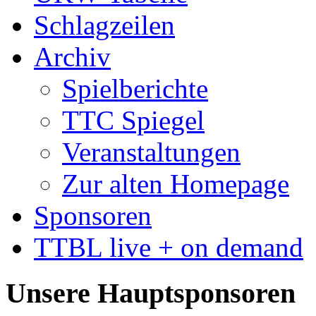
Schlagzeilen
Archiv
Spielberichte
TTC Spiegel
Veranstaltungen
Zur alten Homepage
Sponsoren
TTBL live + on demand
Unsere Hauptsponsoren