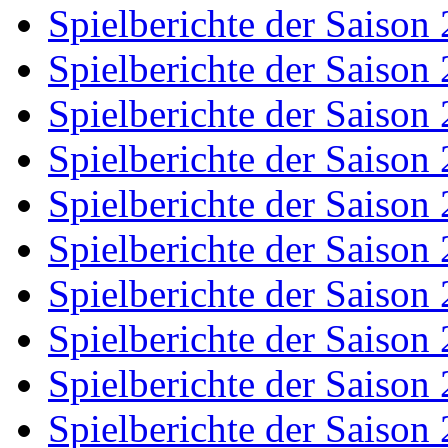
Spielberichte der Saison
Spielberichte der Saison
Spielberichte der Saison
Spielberichte der Saison
Spielberichte der Saison
Spielberichte der Saison
Spielberichte der Saison
Spielberichte der Saison
Spielberichte der Saison
Spielberichte der Saison