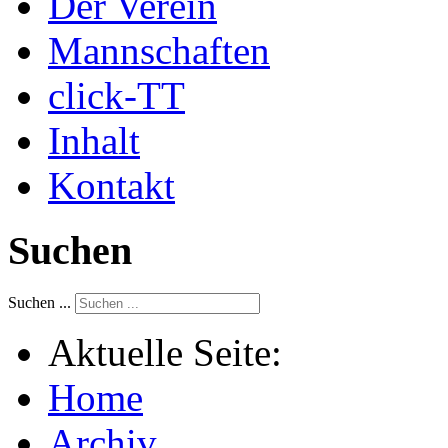
Der Verein
Mannschaften
click-TT
Inhalt
Kontakt
Suchen
Suchen ...
Aktuelle Seite:
Home
Archiv