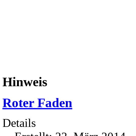
Hinweis
Roter Faden
Details