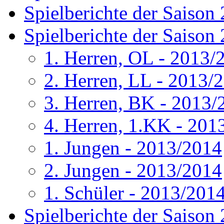
Spielberichte der Saison
Spielberichte der Saison
1. Herren, OL - 2013/
2. Herren, LL - 2013/
3. Herren, BK - 2013/
4. Herren, 1.KK - 201
1. Jungen - 2013/2014
2. Jungen - 2013/2014
1. Schüler - 2013/201
Spielberichte der Saison