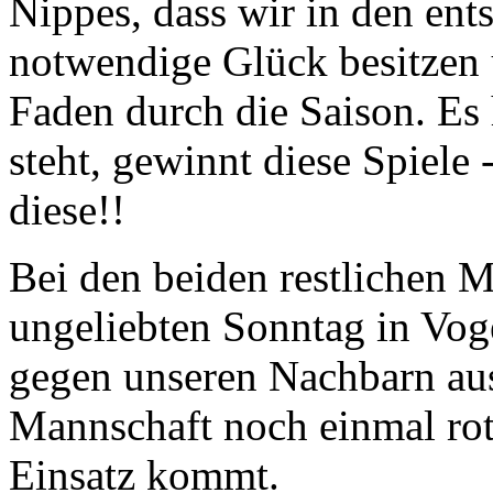
Nippes, dass wir in den ent
notwendige Glück besitzen u
Faden durch die Saison. Es 
steht, gewinnt diese Spiele 
diese!!
Bei den beiden restlichen M
ungeliebten Sonntag in Vo
gegen unseren Nachbarn aus
Mannschaft noch einmal rot
Einsatz kommt.