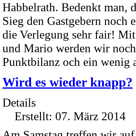
Habbelrath. Bedenkt man, d
Sieg den Gastgebern noch 
die Verlegung sehr fair! Mi
und Mario werden wir noch 
Punktbilanz och ein wenig 
Wird es wieder knapp?
Details
Erstellt: 07. März 2014
Am Samstag treffen wir auf