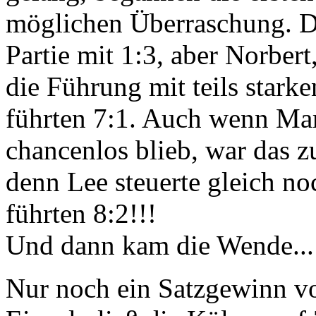
möglichen Überraschung. D
Partie mit 1:3, aber Norber
die Führung mit teils stark
führten 7:1. Auch wenn Ma
chancenlos blieb, war das z
denn Lee steuerte gleich no
führten 8:2!!!
Und dann kam die Wende...
Nur noch ein Satzgewinn vo