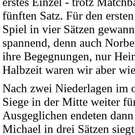
erstes Einzel - trotz Matchb
fünften Satz. Für den ersten
Spiel in vier Sätzen gewan
spannend, denn auch Norbe
ihre Begegnungen, nur Heinz
Halbzeit waren wir aber wie
Nach zwei Niederlagen im o
Siege in der Mitte weiter f
Ausgeglichen endeten dann 
Michael in drei Sätzen siegt