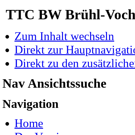
TTC BW Brühl-Voche
Zum Inhalt wechseln
Direkt zur Hauptnaviga
Direkt zu den zusätzlich
Nav Ansichtssuche
Navigation
Home