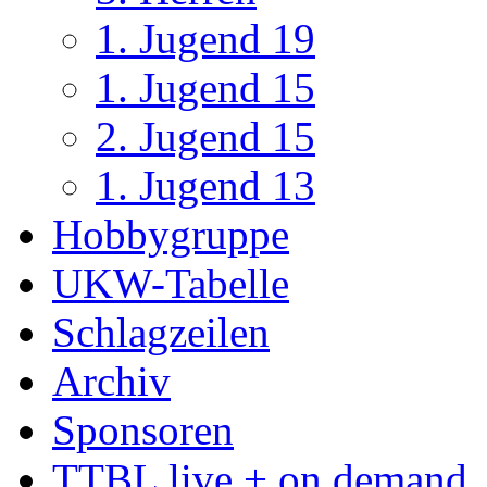
1. Jugend 19
1. Jugend 15
2. Jugend 15
1. Jugend 13
Hobbygruppe
UKW-Tabelle
Schlagzeilen
Archiv
Sponsoren
TTBL live + on demand