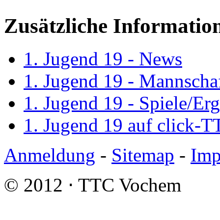
Zusätzliche Informatio
1. Jugend 19 - News
1. Jugend 19 - Mannscha
1. Jugend 19 - Spiele/Er
1. Jugend 19 auf click-T
Anmeldung
-
Sitemap
-
Imp
© 2012 ⋅ TTC Vochem