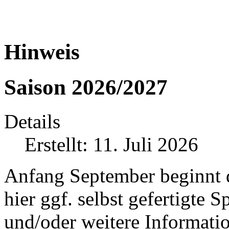
Hinweis
Saison 2026/2027
Details
Erstellt: 11. Juli 2026
Anfang September beginnt d
hier ggf. selbst gefertigte 
und/oder weitere Informati