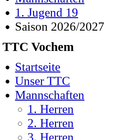
1. Jugend 19
Saison 2026/2027
TTC Vochem
Startseite
Unser TTC
Mannschaften
1. Herren
2. Herren
3. Herren