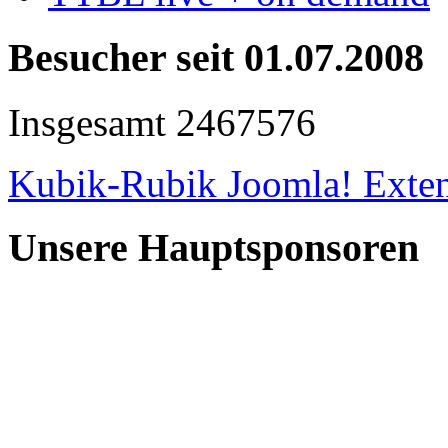
Besucher seit 01.07.2008
Insgesamt
2467576
Kubik-Rubik Joomla! Exten
Unsere Hauptsponsoren