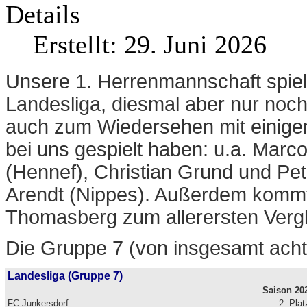
Details
Erstellt: 29. Juni 2026
Unsere 1. Herrenmannschaft spiel
Landesliga, diesmal aber nur noch 
auch zum Wiedersehen mit einige
bei uns gespielt haben: u.a. Marc
(Hennef), Christian Grund und Pet
Arendt (Nippes). Außerdem kommt
Thomasberg zum allerersten Vergl
Die Gruppe 7 (von insgesamt acht L
Landesliga (Gruppe 7)
Saison 20
FC Junkersdorf
2. Plat