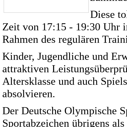
Diese to
Zeit von 17:15 - 19:30 Uhr 
Rahmen des regulären Train
Kinder, Jugendliche und Er
attraktiven Leistungsüberprü
Altersklasse und auch Spiel
absolvieren.
Der Deutsche Olympische S
Sportabzeichen übrigens als 