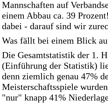
Mannschaften auf Verbandse
einem Abbau ca. 39 Prozent
dabei - darauf sind wir zurec
Was fällt bei einem Blick auf
Die Gesamtstatistik der 1. 
(Einführung der Statistik) li
denn ziemlich genau 47% de
Meisterschaftsspiele wurden
"nur" knapp 41% Niederlage