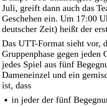
Juli, greift dann auch das 
Geschehen ein. Um 17:00 Uh
deutscher Zeit) heißt der er
Das UTT-Format sieht vor, d
Gruppenphase gegen jeden G
jedes Spiel aus fünf Begegn
Dameneinzel und ein gemisch
ist, dass
in jeder der fünf Begegnu