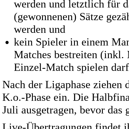
werden und letztlich für 
(gewonnenen) Sätze gezähl
werden und
kein Spieler in einem Ma
Matches bestreiten (inkl
Einzel-Match spielen darf
Nach der Ligaphase ziehen d
K.o.-Phase ein. Die Halbfin
Juli ausgetragen, bevor das g
Live-Übertragungen findet 