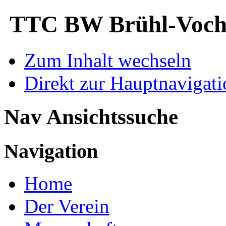
TTC BW Brühl-Voche
Zum Inhalt wechseln
Direkt zur Hauptnaviga
Nav Ansichtssuche
Navigation
Home
Der Verein