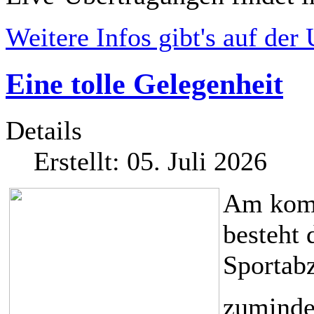
Weitere Infos gibt's auf der
Eine tolle Gelegenheit
Details
Erstellt: 05. Juli 2026
Am komm
besteht 
Sportabz
zuminde