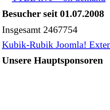
Besucher seit 01.07.2008
Insgesamt
2467754
Kubik-Rubik Joomla! Exten
Unsere Hauptsponsoren