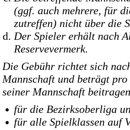
(ggf. auch mehrere, für d
zutreffen) nicht über die S
Der Spieler erhält nach A
Reservevermerk.
Die Gebühr richtet sich nach
Mannschaft und beträgt pro S
seiner Mannschaft beitragen
für die Bezirksoberliga u
für alle Spielklassen auf