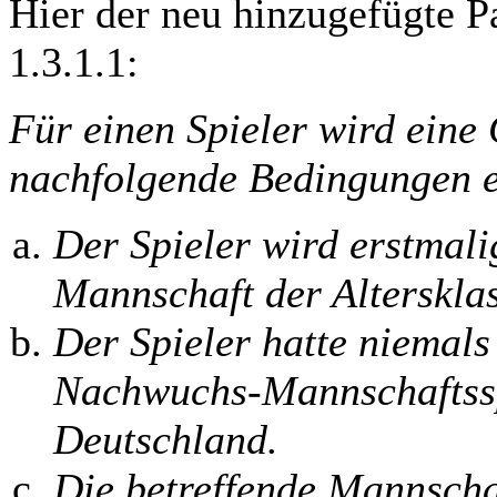
Hier der neu hinzugefügte P
1.3.1.1:
Für einen Spieler wird eine
nachfolgende Bedingungen er
Der Spieler wird erstmali
Mannschaft der Alterskla
Der Spieler hatte niemals
Nachwuchs-Mannschaftssp
Deutschland.
Die betreffende Mannschaf