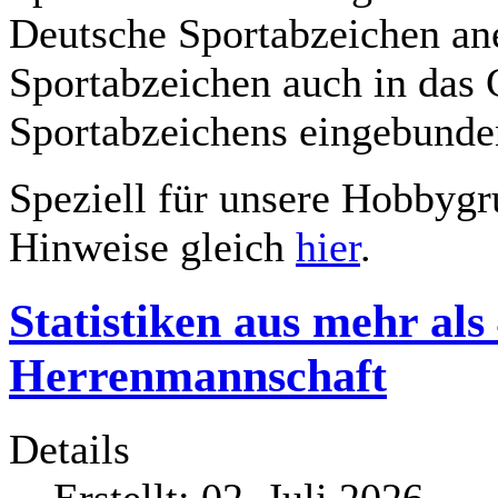
Deutsche Sportabzeichen ane
Sportabzeichen auch in das
Sportabzeichens eingebunde
Speziell für unsere Hobbygr
Hinweise gleich
hier
.
Statistiken aus mehr als
Herrenmannschaft
Details