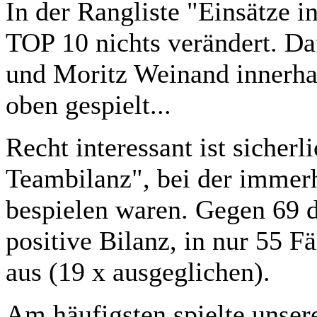
In der Rangliste "Einsätze in
TOP 10 nichts verändert. Da
und Moritz Weinand innerha
oben gespielt...
Recht interessant ist sicherl
Teambilanz", bei der immer
bespielen waren. Gegen 69 d
positive Bilanz, in nur 55 Fä
aus (19 x ausgeglichen).
Am häufigsten spielte unse