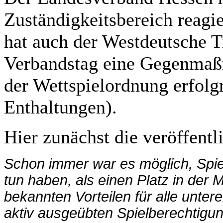
Zuständigkeitsbereich reag
hat auch der Westdeutsche T
Verbandstag eine Gegenmaß
der Wettspielordnung erfolgr
Enthaltungen).
Hier zunächst die veröffent
Schon immer war es möglich, Spiele
tun haben, als einen Platz in der
M
bekannten Vorteilen für alle unte
aktiv
ausgeübten Spielberechtigung