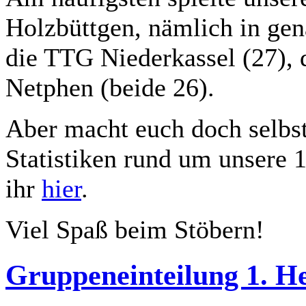
Holzbüttgen, nämlich in gen
die TTG Niederkassel (27),
Netphen (beide 26).
Aber macht euch doch selbst 
Statistiken rund um unsere 
ihr
hier
.
Viel Spaß beim Stöbern!
Gruppeneinteilung 1. H