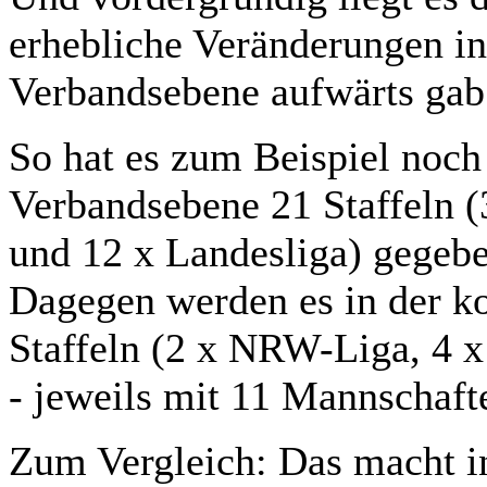
erhebliche Veränderungen in
Verbandsebene aufwärts gab
So hat es zum Beispiel noch 
Verbandsebene 21 Staffeln 
und 12 x Landesliga) gegebe
Dagegen werden es in der 
Staffeln (2 x NRW-Liga, 4 x
- jeweils mit 11 Mannschaft
Zum Vergleich: Das macht in