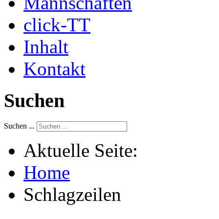
Mannschaften
click-TT
Inhalt
Kontakt
Suchen
Suchen ...
Aktuelle Seite:
Home
Schlagzeilen