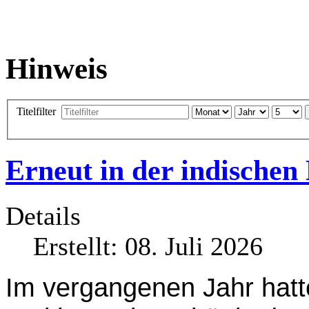
Hinweis
Titelfilter
Erneut in der indischen
Details
Erstellt: 08. Juli 2026
Im vergangenen Jahr hatt